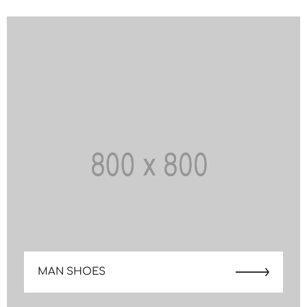
MAN SHOES