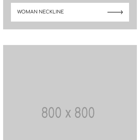
WOMAN NECKLINE