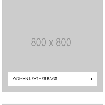
WOMAN LEATHER BAGS