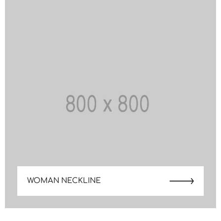
WOMAN NECKLINE