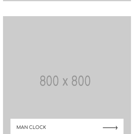
MAN CLOCK