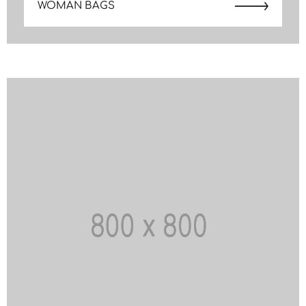
WOMAN BAGS