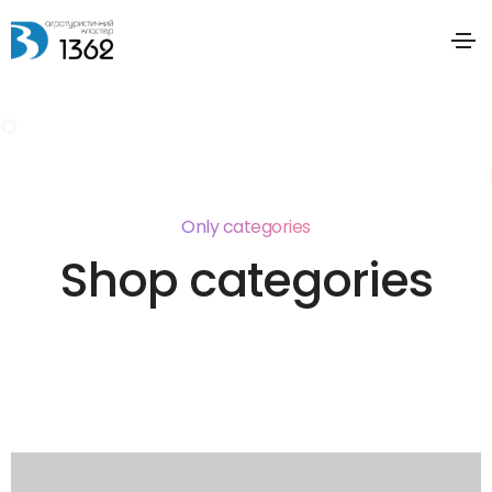
Only categories
Shop categories