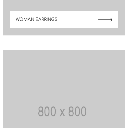
WOMAN EARRINGS