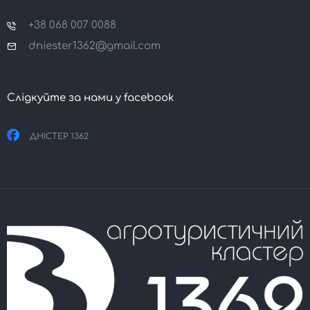
+38 068 007 0088
dniester1362@gmail.com
Слідкуйте за нами у facebook
ДНІСТЕР 1362