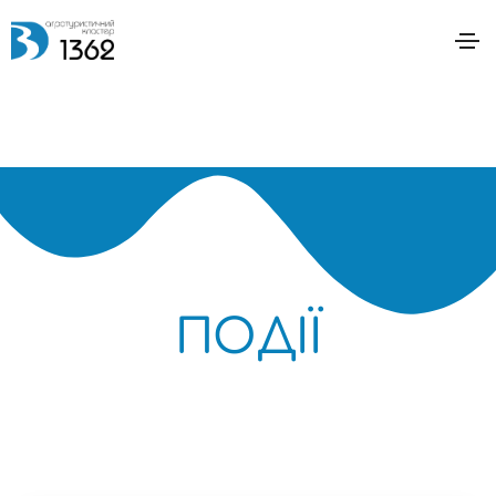
ПОДІЇ