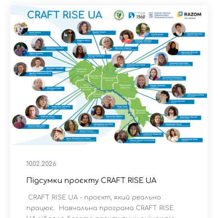
10.02.2026
Підсумки проєкту CRAFT RISE UA
CRAFT RISE UA - проєкт, який реально
працює. Навчальна програма CRAFT RISE