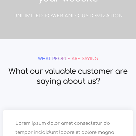
UNLIMITED POWER AND CUSTOMIZATION
WHAT PEOPLE ARE SAYING
What our valuable customer are
saying about us?
Lorem ipsum dolor amet consectetur do
tempor incididunt labore et dolore magna