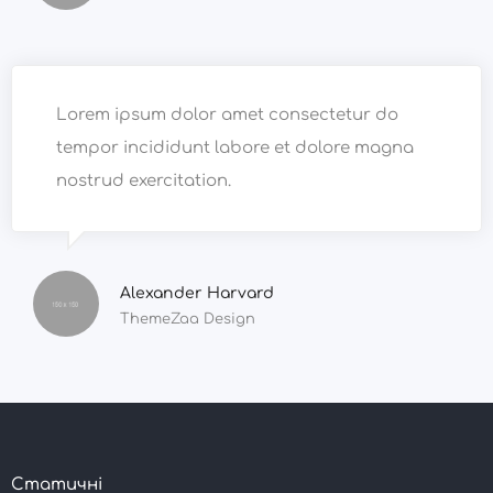
Lorem ipsum dolor amet consectetur do
tempor incididunt labore et dolore magna
nostrud exercitation.
Alexander Harvard
ThemeZaa Design
Статичні