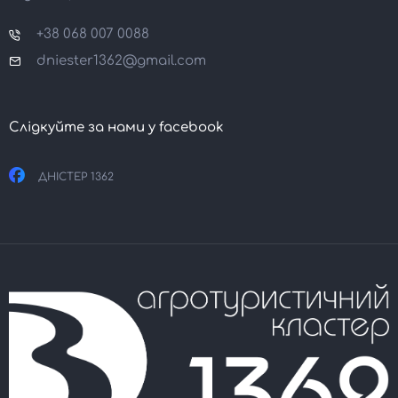
+38 068 007 0088
dniester1362@gmail.com
Слідкуйте за нами у facebook
ДНІСТЕР 1362