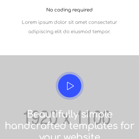
No coding required
Lorem ipsum dolor sit amet consectetur
adipiscing elit do eiusmod tempor.
Beautifully simple
handcrafted templates for
your website