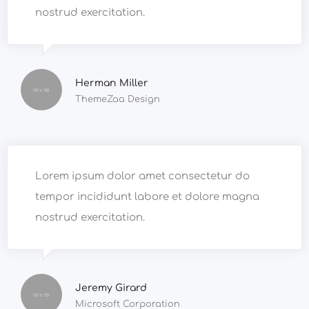
nostrud exercitation.
Herman Miller
ThemeZaa Design
Lorem ipsum dolor amet consectetur do
tempor incididunt labore et dolore magna
nostrud exercitation.
Jeremy Girard
Microsoft Corporation