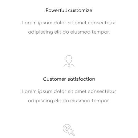
Powerfull customize
Lorem ipsum dolor sit amet consectetur
adipiscing elit do eiusmod tempor.
Customer satisfaction
Lorem ipsum dolor sit amet consectetur
adipiscing elit do eiusmod tempor.