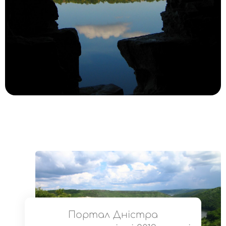
Портал Дністра