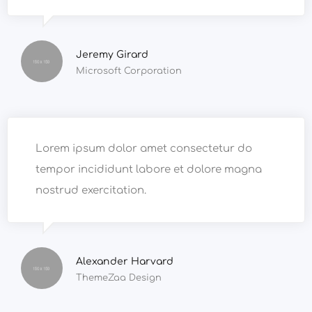
Jeremy Girard
Microsoft Corporation
Lorem ipsum dolor amet consectetur do
tempor incididunt labore et dolore magna
nostrud exercitation.
Alexander Harvard
ThemeZaa Design