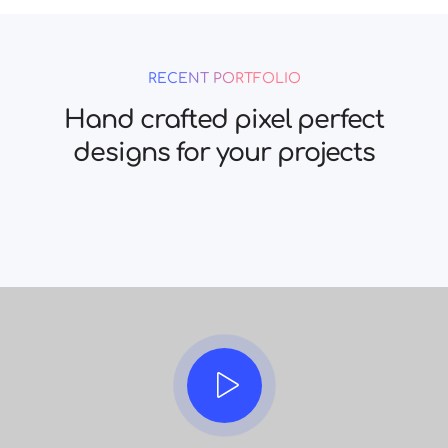
RECENT PORTFOLIO
Hand crafted pixel perfect
designs for your projects