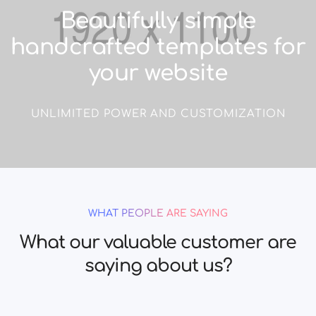
Beautifully simple
handcrafted templates for
your website
UNLIMITED POWER AND CUSTOMIZATION
WHAT PEOPLE ARE SAYING
What our valuable customer are
saying about us?