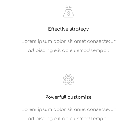
Effective strategy
Lorem ipsum dolor sit amet consectetur
adipiscing elit do eiusmod tempor.
Powerfull customize
Lorem ipsum dolor sit amet consectetur
adipiscing elit do eiusmod tempor.