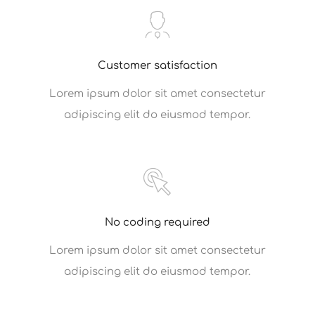
Customer satisfaction
Lorem ipsum dolor sit amet consectetur
adipiscing elit do eiusmod tempor.
No coding required
Lorem ipsum dolor sit amet consectetur
adipiscing elit do eiusmod tempor.