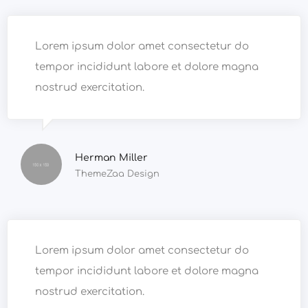
Lorem ipsum dolor amet consectetur do
tempor incididunt labore et dolore magna
nostrud exercitation.
Herman Miller
ThemeZaa Design
Lorem ipsum dolor amet consectetur do
tempor incididunt labore et dolore magna
nostrud exercitation.