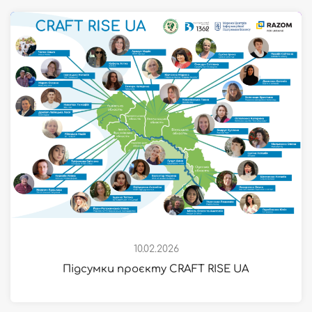
10.02.2026
Підсумки проєкту CRAFT RISE UA