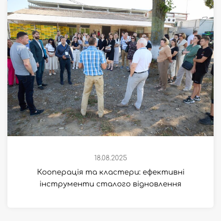
18.08.2025
Кооперація та кластери: ефективні
інструменти сталого відновлення