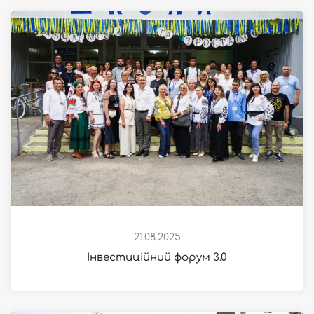
21.08.2025
Інвестиційний форум 3.0