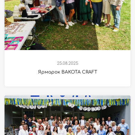
25.08.2025
Ярмарок BAKOTA CRAFT