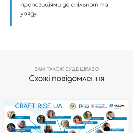
пропозиціями до спільнот та
уряду.
ВАМ ТАКОЖ БУДЕ ЦІКАВО
Схожі повідомлення