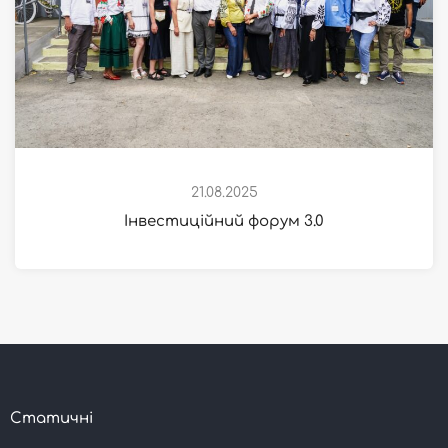
21.08.2025
Інвестиційний форум 3.0
Статичні