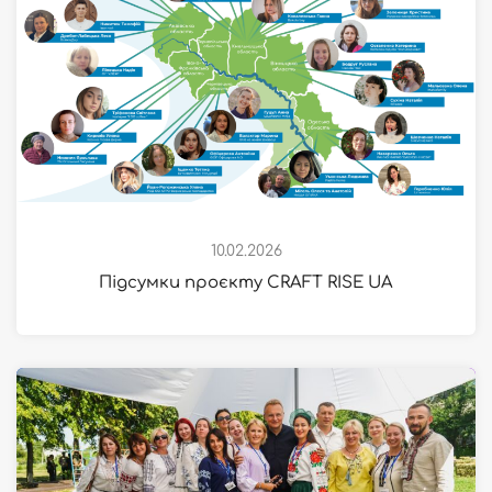
10.02.2026
Підсумки проєкту CRAFT RISE UA