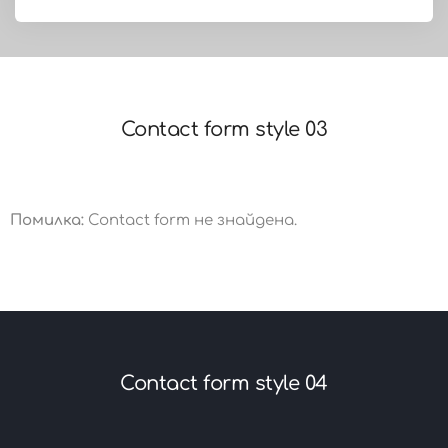
Contact form style 03
Помилка:
Contact form не знайдена.
Contact form style 04