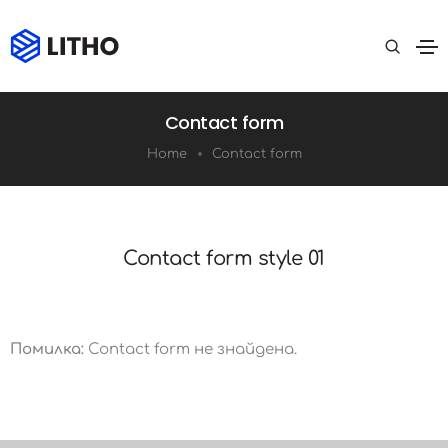
Contact form
Home
Contact form
Contact form style 01
Помилка:
Contact form не знайдена.