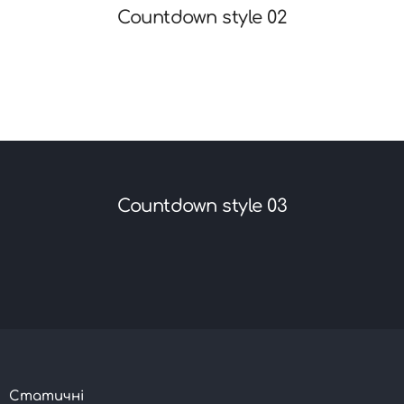
Countdown style 02
Countdown style 03
Статичні