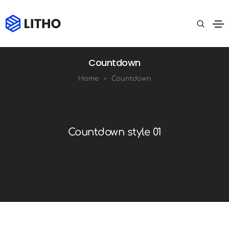
Countdown
Home
Countdown
Countdown style 01