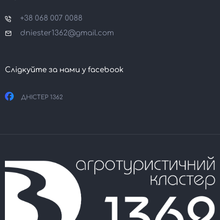
+38 068 007 0088
dniester1362@gmail.com
Слідкуйте за нами у facebook
ДНІСТЕР 1362