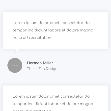
Lorem ipsum dolor amet consectetur do
tempor incididunt labore et dolore magna
nostrud exercitation.
Herman Miller
ThemeZaa Design
Lorem ipsum dolor amet consectetur do
tempor incididunt labore et dolore magna