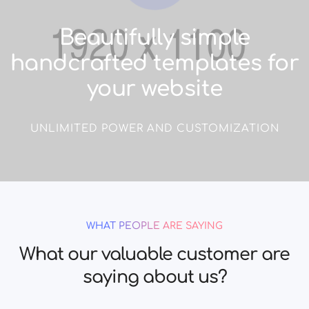
Beautifully simple
handcrafted templates for
your website
UNLIMITED POWER AND CUSTOMIZATION
WHAT PEOPLE ARE SAYING
What our valuable customer are
saying about us?