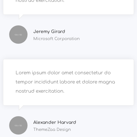
nostrud exercitation.
Jeremy Girard
Microsoft Corporation
Lorem ipsum dolor amet consectetur do
tempor incididunt labore et dolore magna
nostrud exercitation.
Alexander Harvard
ThemeZaa Design