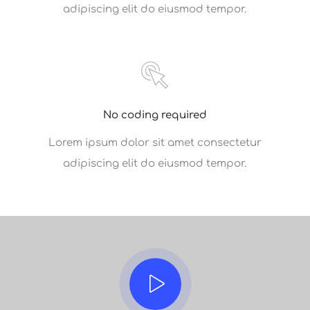
adipiscing elit do eiusmod tempor.
No coding required
Lorem ipsum dolor sit amet consectetur
adipiscing elit do eiusmod tempor.