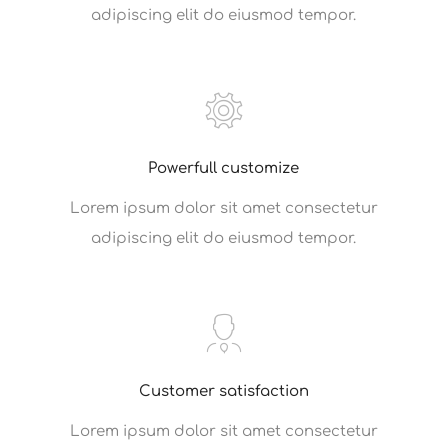
adipiscing elit do eiusmod tempor.
Powerfull customize
Lorem ipsum dolor sit amet consectetur
adipiscing elit do eiusmod tempor.
Customer satisfaction
Lorem ipsum dolor sit amet consectetur