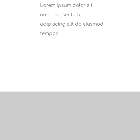
Lorem ipsum dolor sit
amet consectetur
adipiscing elit do eiusmod
tempor.