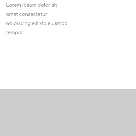
Lorem ipsum dolor sit
amet consectetur
adipiscing elit do eiusmod
tempor.