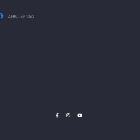
ДНІСТЕР 1362