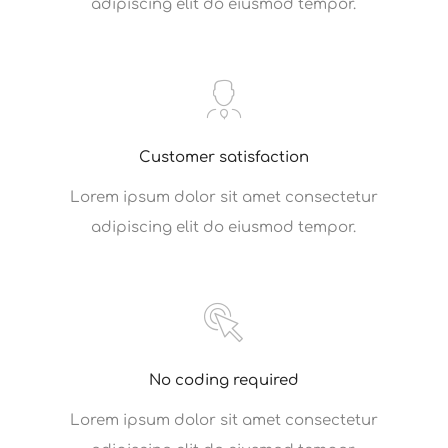
adipiscing elit do eiusmod tempor.
Customer satisfaction
Lorem ipsum dolor sit amet consectetur
adipiscing elit do eiusmod tempor.
No coding required
Lorem ipsum dolor sit amet consectetur