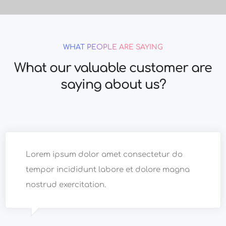
WHAT PEOPLE ARE SAYING
What our valuable customer are
saying about us?
Lorem ipsum dolor amet consectetur do
tempor incididunt labore et dolore magna
nostrud exercitation.