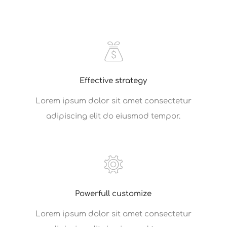
Effective strategy
Lorem ipsum dolor sit amet consectetur
adipiscing elit do eiusmod tempor.
Powerfull customize
Lorem ipsum dolor sit amet consectetur