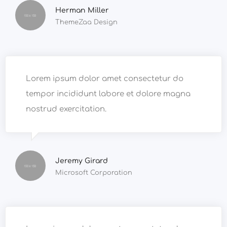
Herman Miller
ThemeZaa Design
Lorem ipsum dolor amet consectetur do
tempor incididunt labore et dolore magna
nostrud exercitation.
Jeremy Girard
Microsoft Corporation