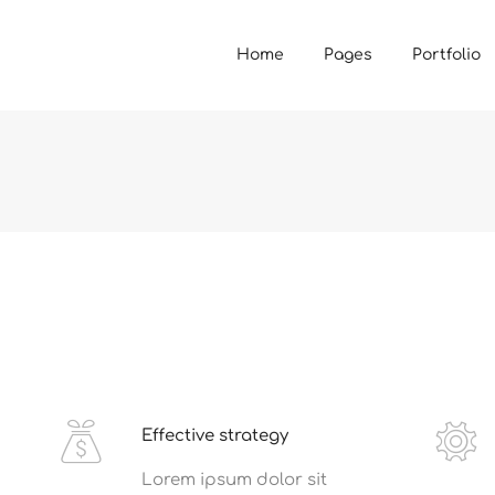
Home
Pages
Portfolio
Effective strategy
Lorem ipsum dolor sit