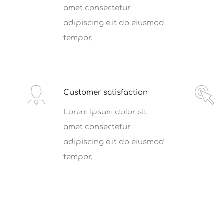
amet consectetur
adipiscing elit do eiusmod
tempor.
Customer satisfaction
Lorem ipsum dolor sit
amet consectetur
adipiscing elit do eiusmod
tempor.