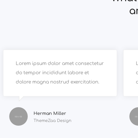
a
Lorem ipsum dolor amet consectetur
do tempor incididunt labore et
dolore magna nostrud exercitation.
Herman Miller
ThemeZaa Design