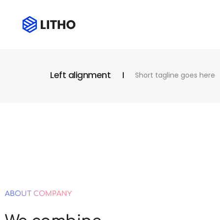
Left alignment
Short tagline goes here
ABOUT COMPANY