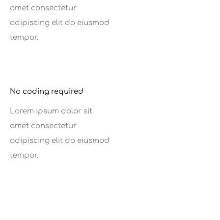
amet consectetur
adipiscing elit do eiusmod
tempor.
No coding required
Lorem ipsum dolor sit
amet consectetur
adipiscing elit do eiusmod
tempor.