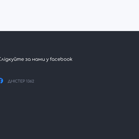
Слідкуйте за нами у facebook
ДНІСТЕР 1362